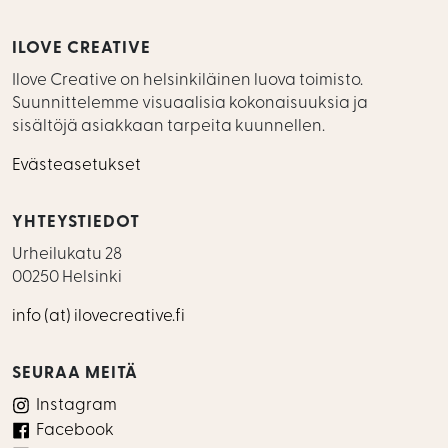
ILOVE CREATIVE
Ilove Creative on helsinkiläinen luova toimisto.
Suunnittelemme visuaalisia kokonaisuuksia ja
sisältöjä asiakkaan tarpeita kuunnellen.
Evästeasetukset
YHTEYSTIEDOT
Urheilukatu 28
00250 Helsinki
info (at) ilovecreative.fi
SEURAA MEITÄ
Instagram
Facebook