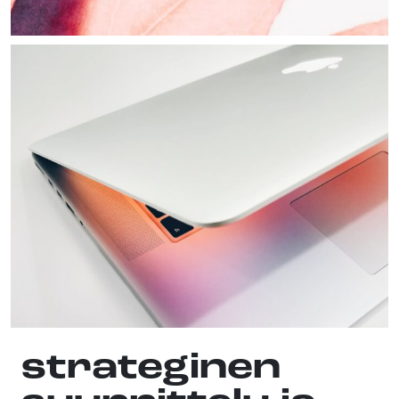
strateginen