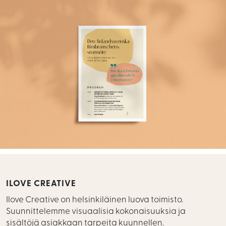
ILOVE CREATIVE
Ilove Creative on helsinkiläinen luova toimisto.
Suunnittelemme visuaalisia kokonaisuuksia ja
sisältöjä asiakkaan tarpeita kuunnellen.