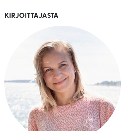
KIRJOITTAJASTA