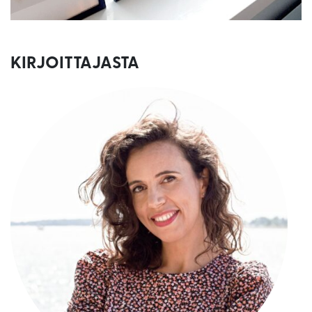
KIRJOITTAJASTA