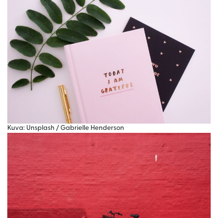
Kuva: Unsplash / Gabrielle Henderson