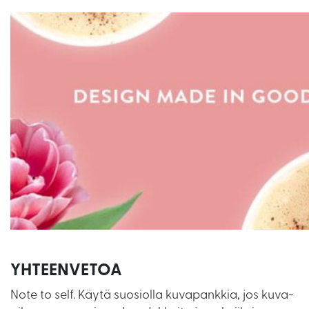
YHTEENVETOA
Note to self. Käytä suosiolla kuvapankkia, jos kuva-