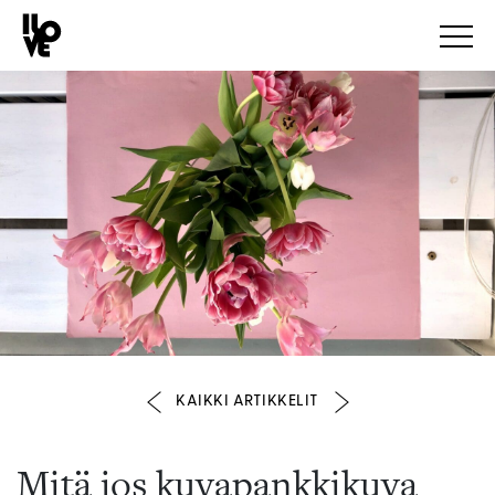
KAIKKI ARTIKKELIT
Mitä jos kuvapankkikuva