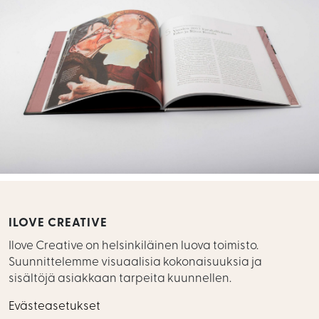
ILOVE CREATIVE
Ilove Creative on helsinkiläinen luova toimisto.
Suunnittelemme visuaalisia kokonaisuuksia ja
sisältöjä asiakkaan tarpeita kuunnellen.
Evästeasetukset