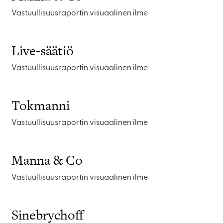
Vastuullisuusraportin visuaalinen ilme
Live-säätiö
Vastuullisuusraportin visuaalinen ilme
Tokmanni
Vastuullisuusraportin visuaalinen ilme
Manna & Co
Vastuullisuusraportin visuaalinen ilme
Sinebrychoff