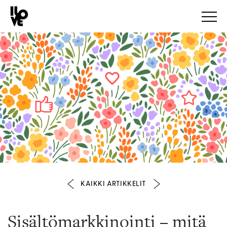
KAIKKI ARTIKKELIT
Sisältömarkkinointi – mitä