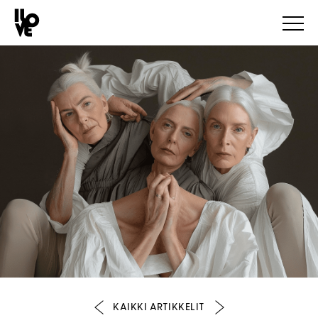
KAIKKI ARTIKKELIT